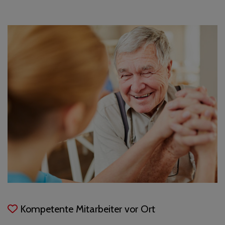
Kompetente Mitarbeiter vor Ort