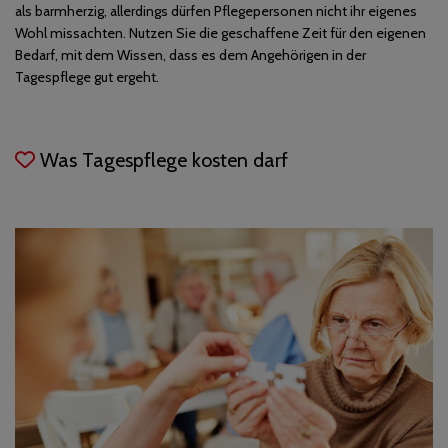
als barmherzig, allerdings dürfen Pflegepersonen nicht ihr eigenes
Wohl missachten. Nutzen Sie die geschaffene Zeit für den eigenen
Bedarf, mit dem Wissen, dass es dem Angehörigen in der
Tagespflege gut ergeht.
Was Tagespflege kosten darf